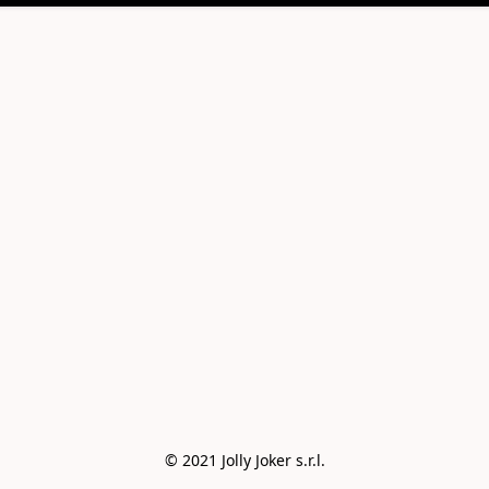
© 2021 Jolly Joker s.r.l.