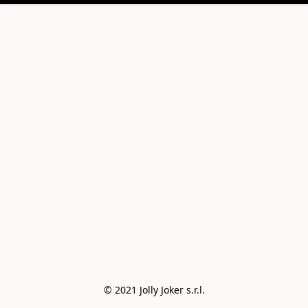
© 2021 Jolly Joker s.r.l.