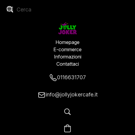
Homepage
E-commerce
Informazioni
Contattaci
0116631707
info@jollyjokercafe.it