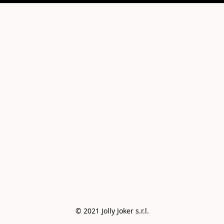
© 2021 Jolly Joker s.r.l.