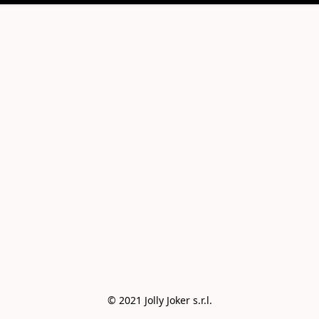
© 2021 Jolly Joker s.r.l.