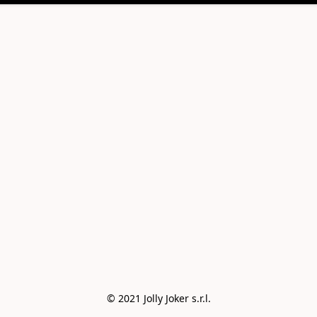
© 2021 Jolly Joker s.r.l.