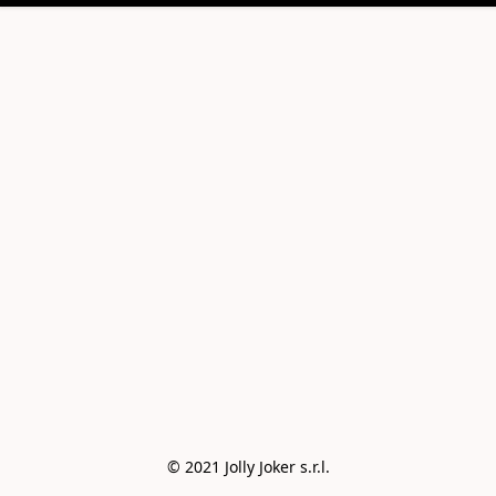
© 2021 Jolly Joker s.r.l.