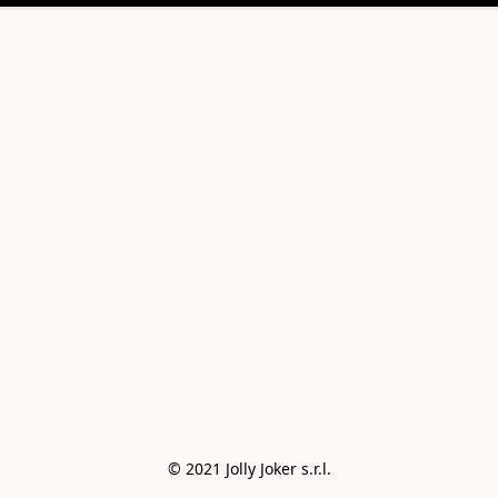
© 2021 Jolly Joker s.r.l.