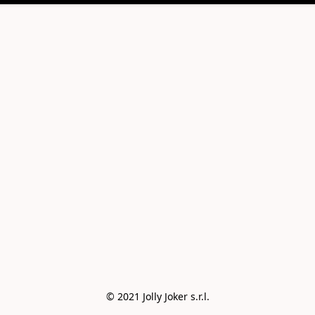
© 2021 Jolly Joker s.r.l.